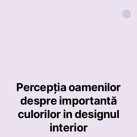
Percepția oamenilor
despre importantă
culorilor in designul
interior