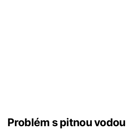
Problém s pitnou vodou