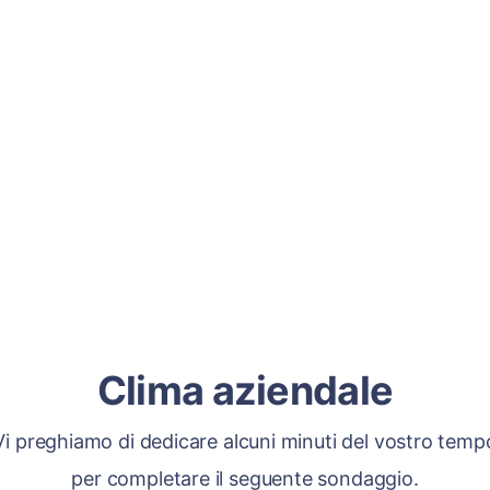
Clima aziendale
Vi preghiamo di dedicare alcuni minuti del vostro temp
per completare il seguente sondaggio.