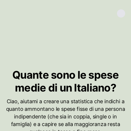
Quante sono le spese
medie di un Italiano?
Ciao, aiutami a creare una statistica che indichi a
quanto ammontano le spese fisse di una persona
indipendente (che sia in coppia, single o in
famiglia) e a capire se alla maggioranza resta