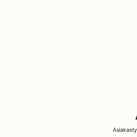
Asiakasty