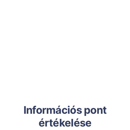
Információs pont
értékelése