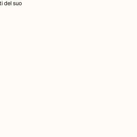
i del suo