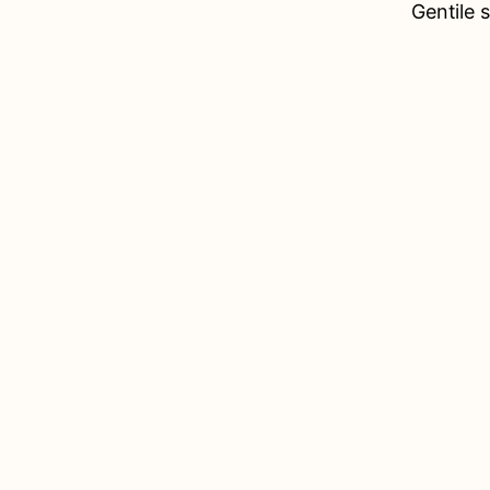
Gentile 