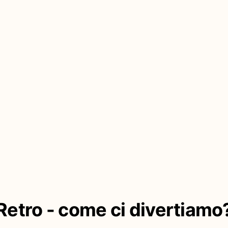
Retro - come ci divertiamo