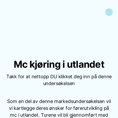
Mc kjøring i utlandet
Takk for at nettopp DU klikket deg inn på denne
undersøkelsen
Som en del av denne markedsundersøkelsen vil
vi kartlegge deres ønsker for førerutvikling på
mc i utlandet. Turene vil bli gjennomført med