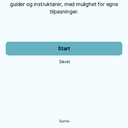
guider og instruktører, med mulighet for egne
tilpasninger.
Start
Sikret
Survio