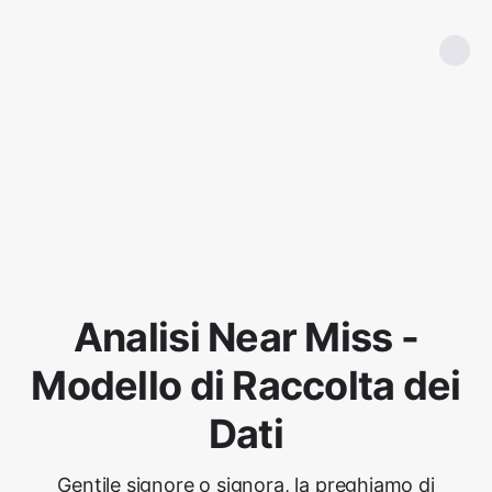
Analisi Near Miss -
Modello di Raccolta dei
Dati
Gentile signore o signora, la preghiamo di