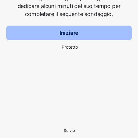
dedicare alcuni minuti del suo tempo per
completare il seguente sondaggio.
Iniziare
Protetto
Survio