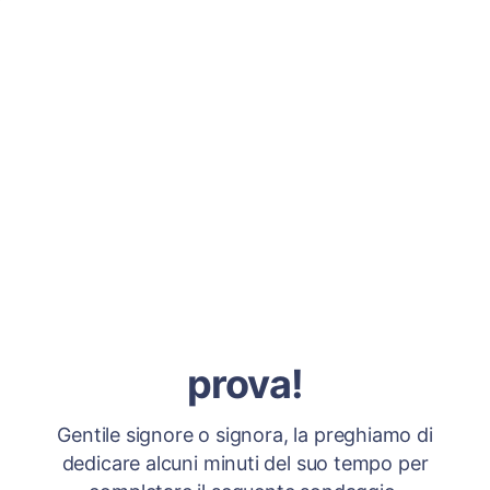
prova!
Gentile signore o signora, la preghiamo di
dedicare alcuni minuti del suo tempo per