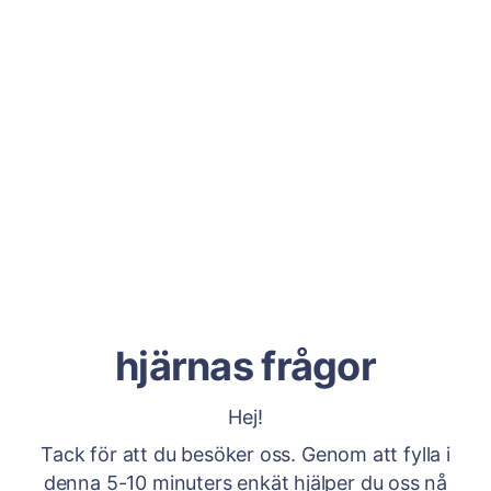
hjärnas frågor
Hej!
Tack för att du besöker oss. Genom att fylla i
denna 5-10 minuters enkät hjälper du oss nå