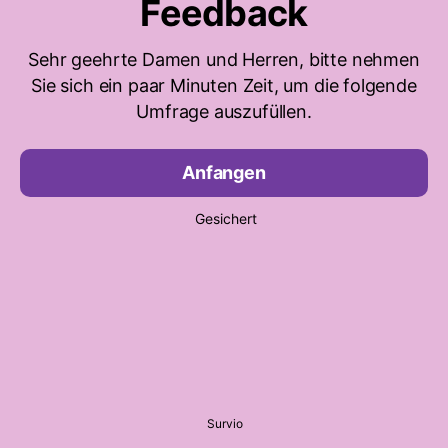
Feedback
Sehr geehrte Damen und Herren, bitte nehmen
Sie sich ein paar Minuten Zeit, um die folgende
Umfrage auszufüllen.
Anfangen
Gesichert
Survio