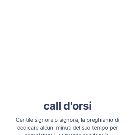
call d'orsi
Gentile signore o signora, la preghiamo di
dedicare alcuni minuti del suo tempo per