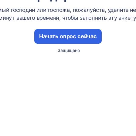
ый господин или госпожа, пожалуйста, уделите н
минут вашего времени, чтобы заполнить эту анкету
Начать опрос сейчас
Защищено