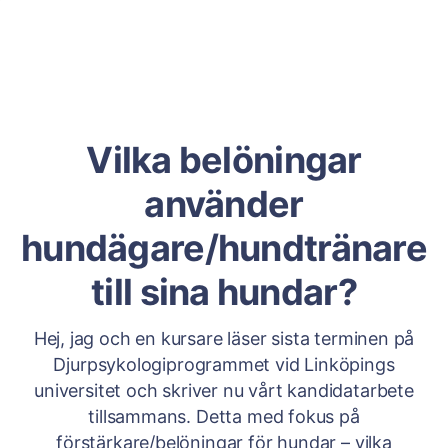
Vilka belöningar
använder
hundägare/hundtränare
till sina hundar?
Hej, jag och en kursare läser sista terminen på
Djurpsykologiprogrammet vid Linköpings
universitet och skriver nu vårt kandidatarbete
tillsammans. Detta med fokus på
förstärkare/belöningar för hundar – vilka