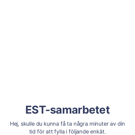
EST-samarbetet
Hej, skulle du kunna få ta några minuter av din
tid för att fylla i följande enkät.