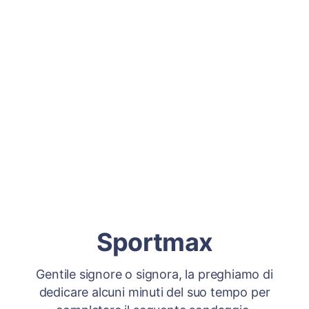
Sportmax
Gentile signore o signora, la preghiamo di
dedicare alcuni minuti del suo tempo per