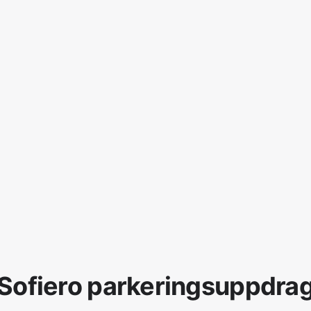
Sofiero parkeringsuppdra