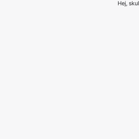
Hej, sku