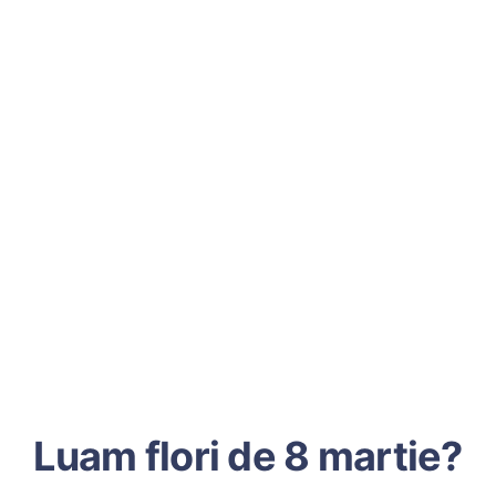
Luam flori de 8 martie?