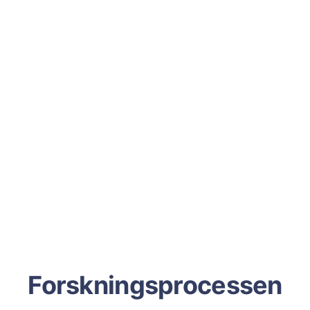
Forskningsprocessen