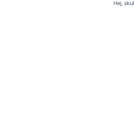
Hej, sku