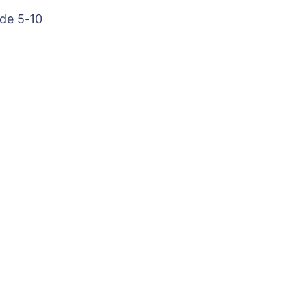
 de 5-10