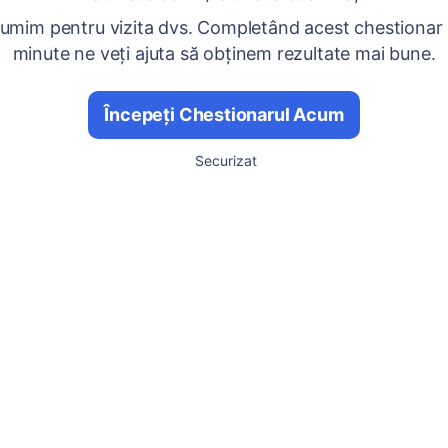
umim pentru vizita dvs. Completând acest chestionar
minute ne veți ajuta să obținem rezultate mai bune.
Începeți Chestionarul Acum
Securizat