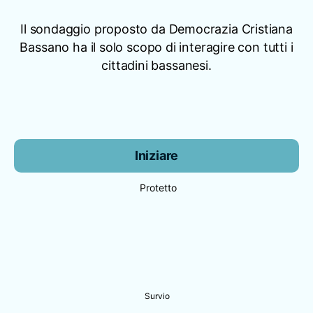
Il sondaggio proposto da Democrazia Cristiana
Bassano ha il solo scopo di interagire con tutti i
cittadini bassanesi.
Iniziare
Protetto
Survio