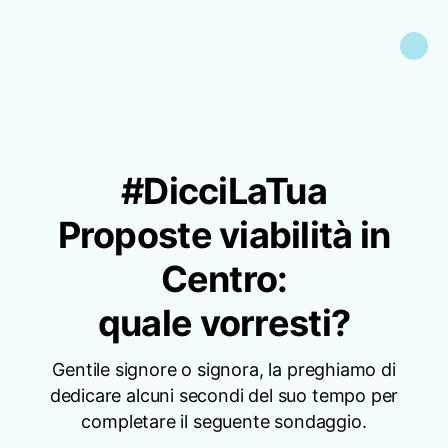
#DicciLaTua
Proposte viabilità in
Centro:
quale vorresti?
Gentile signore o signora, la preghiamo di
dedicare alcuni secondi del suo tempo per
completare il seguente sondaggio.