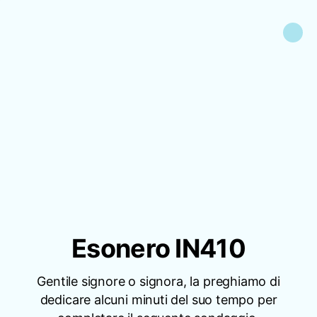
Esonero IN410
Gentile signore o signora, la preghiamo di
dedicare alcuni minuti del suo tempo per