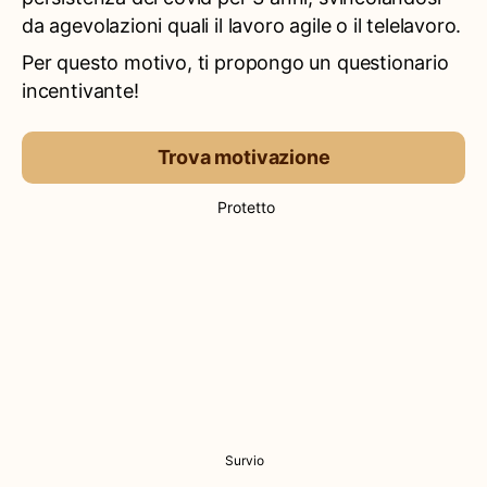
da agevolazioni quali il lavoro agile o il telelavoro.
Per questo motivo, ti propongo un questionario
incentivante!
Trova motivazione
Protetto
Survio