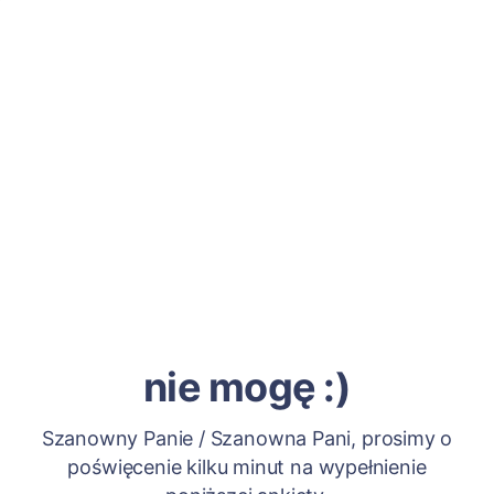
nie mogę :)
Szanowny Panie / Szanowna Pani, prosimy o
poświęcenie kilku minut na wypełnienie