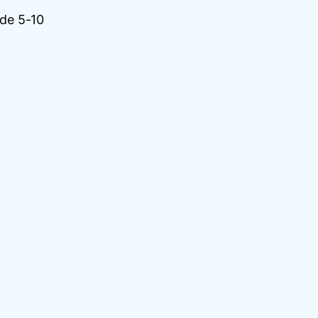
 de 5-10