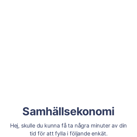
Samhällsekonomi
Hej, skulle du kunna få ta några minuter av din
tid för att fylla i följande enkät.