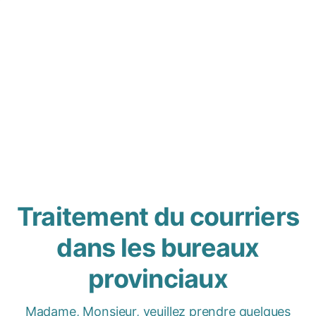
Traitement du courriers
dans les bureaux
provinciaux
Madame, Monsieur, veuillez prendre quelques