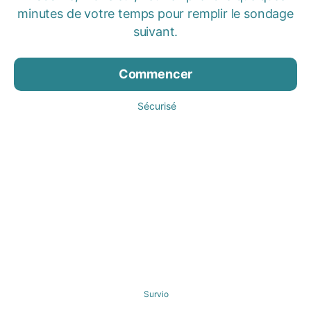
minutes de votre temps pour remplir le sondage
suivant.
Commencer
Sécurisé
Survio