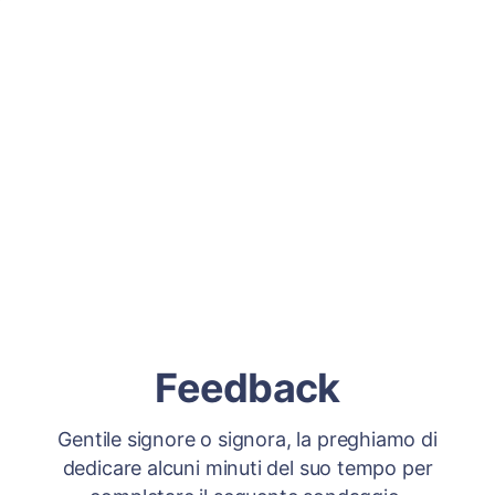
Feedback
Gentile signore o signora, la preghiamo di
dedicare alcuni minuti del suo tempo per