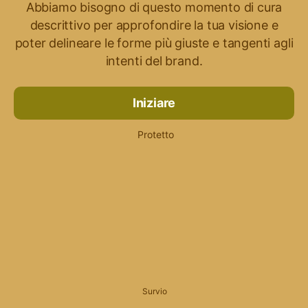
Abbiamo bisogno di questo momento di cura
descrittivo per approfondire la tua visione e
poter delineare le forme più giuste e tangenti agli
intenti del brand.
Iniziare
Protetto
Survio