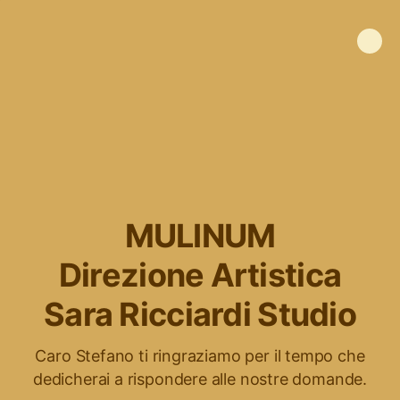
MULINUM
Direzione Artistica
Sara Ricciardi Studio
Caro Stefano ti ringraziamo per il tempo che
dedicherai a rispondere alle nostre domande.