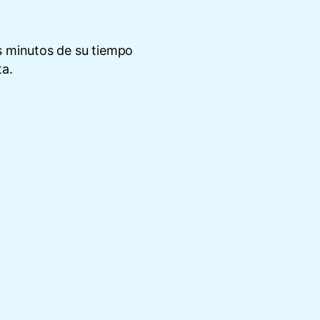
s minutos de su tiempo
ta.