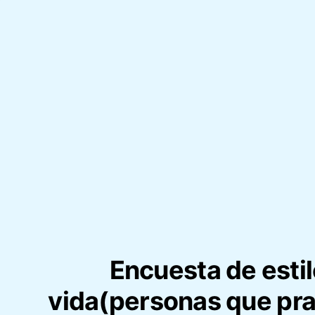
Encuesta de estil
vida(personas que pra