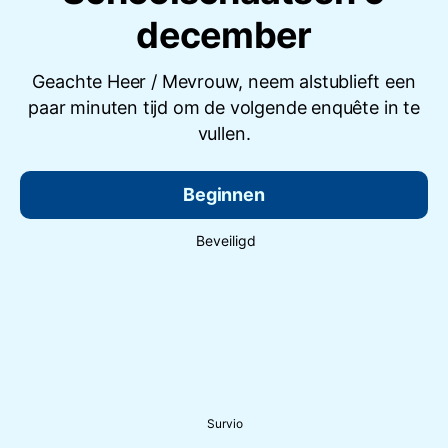
december
Geachte Heer / Mevrouw, neem alstublieft een
paar minuten tijd om de volgende enquête in te
vullen.
Beginnen
Beveiligd
Survio