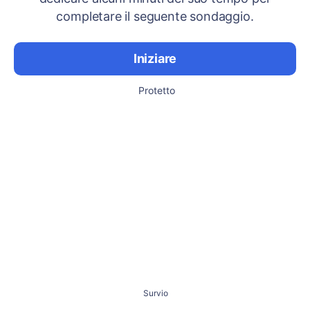
completare il seguente sondaggio.
Iniziare
Protetto
Survio