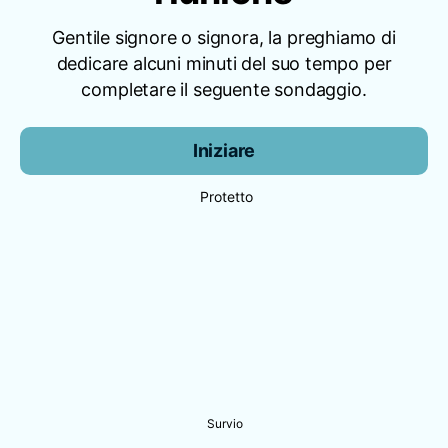
Gentile signore o signora, la preghiamo di
dedicare alcuni minuti del suo tempo per
completare il seguente sondaggio.
Iniziare
Protetto
Survio