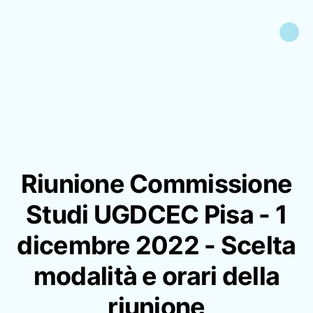
Riunione Commissione
Studi UGDCEC Pisa - 1
dicembre 2022 - Scelta
modalità e orari della
riunione