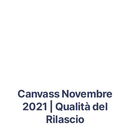
Canvass Novembre
2021 | Qualità del
Rilascio