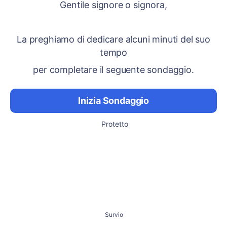
Gentile signore o signora,
La preghiamo di dedicare alcuni minuti del suo
tempo
per completare il seguente sondaggio.
Inizia Sondaggio
Protetto
Survio