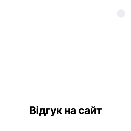
Відгук на сайт