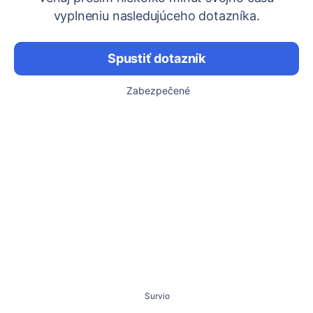
vyplneniu nasledujúceho dotazníka.
Spustiť dotazník
Zabezpečené
Survio