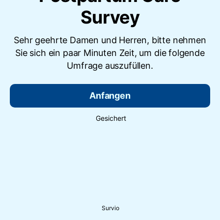
Survey
Sehr geehrte Damen und Herren, bitte nehmen
Sie sich ein paar Minuten Zeit, um die folgende
Umfrage auszufüllen.
Anfangen
Gesichert
Survio