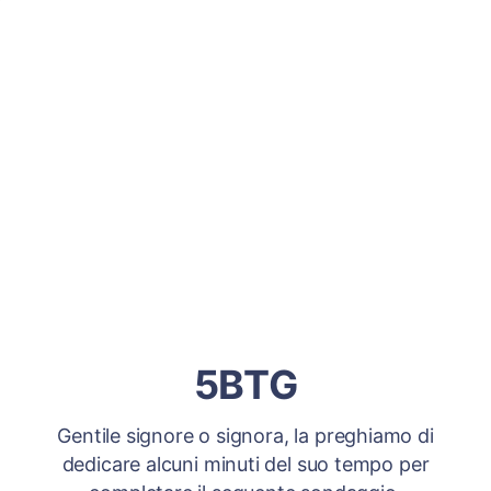
5BTG
Gentile signore o signora, la preghiamo di
dedicare alcuni minuti del suo tempo per