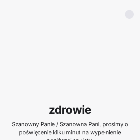
zdrowie
Szanowny Panie / Szanowna Pani, prosimy o
poświęcenie kilku minut na wypełnienie