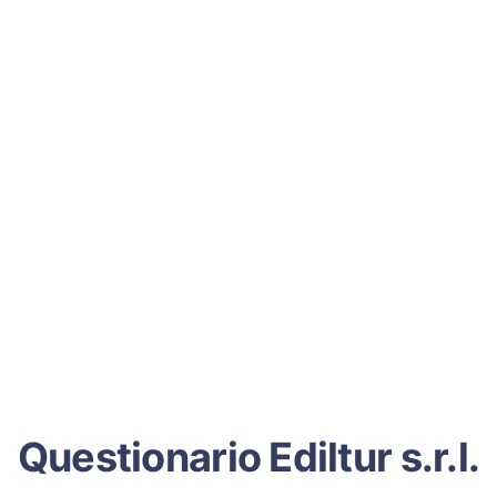
Questionario Ediltur s.r.l.