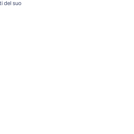
i del suo