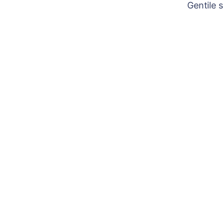
Gentile 