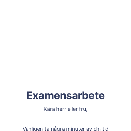
Examensarbete
Kära herr eller fru,
Vänligen ta några minuter av din tid