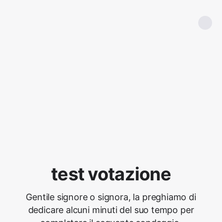
test votazione
Gentile signore o signora, la preghiamo di
dedicare alcuni minuti del suo tempo per