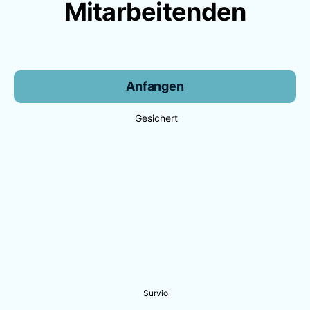
Mitarbeitenden
Anfangen
Gesichert
Survio