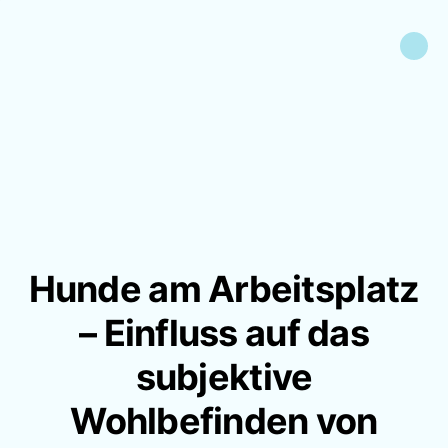
Hunde am Arbeitsplatz
– Einfluss auf das
subjektive
Wohlbefinden von