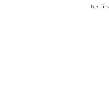
Tack för 