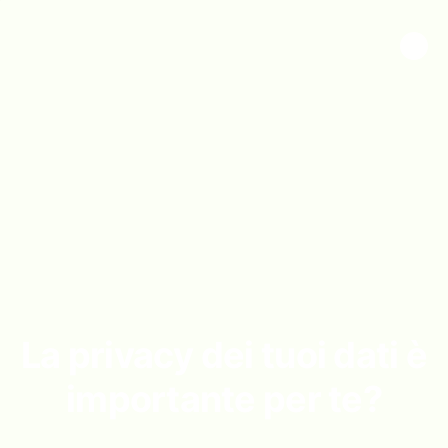
La privacy dei tuoi dati è
importante per te?