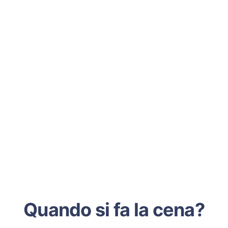
Quando si fa la cena?