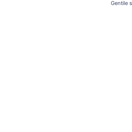
Gentile 