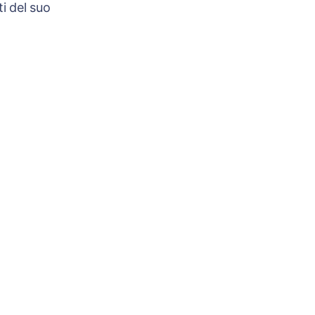
i del suo