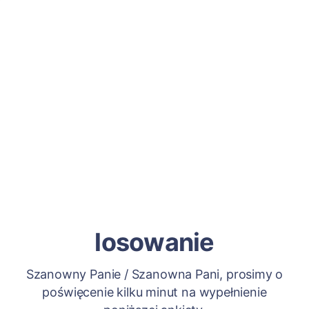
losowanie
Szanowny Panie / Szanowna Pani, prosimy o
poświęcenie kilku minut na wypełnienie