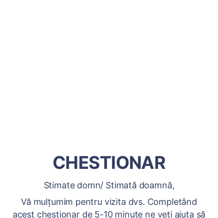
CHESTIONAR
Stimate domn/ Stimată doamnă,
Vă mulțumim pentru vizita dvs. Completând
acest chestionar de 5-10 minute ne veți ajuta să