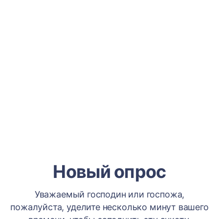
Новый опрос
Уважаемый господин или госпожа,
пожалуйста, уделите несколько минут вашего